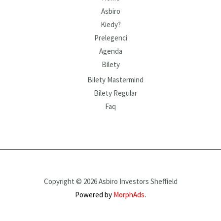
Asbiro
Kiedy?
Prelegenci
Agenda
Bilety
Bilety Mastermind
Bilety Regular
Faq
Copyright © 2026 Asbiro Investors Sheffield
Powered by
MorphAds
.