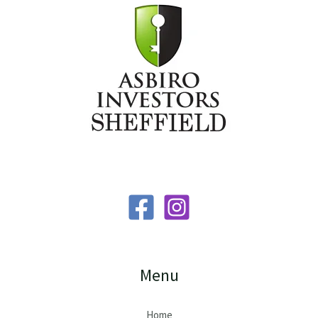
Menu
Home