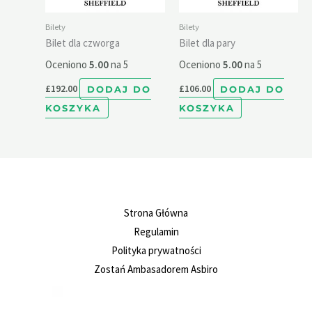
Bilety
Bilety
Bilet dla czworga
Bilet dla pary
Oceniono
5.00
na 5
Oceniono
5.00
na 5
£
192.00
DODAJ DO
£
106.00
DODAJ DO
KOSZYKA
KOSZYKA
Strona Główna
Regulamin
Polityka prywatności
Zostań Ambasadorem Asbiro