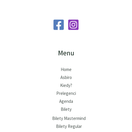
Menu
Home
Asbiro
Kiedy?
Prelegenci
Agenda
Bilety
Bilety Mastermind
Bilety Regular