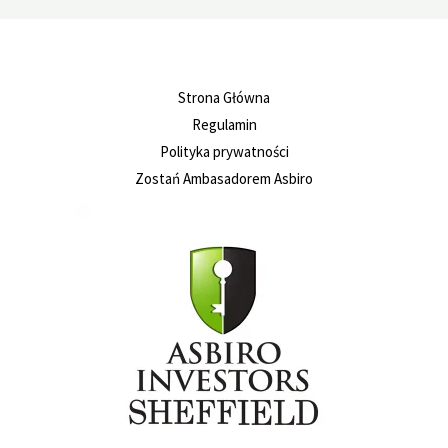
Strona Główna
Regulamin
Polityka prywatności
Zostań Ambasadorem Asbiro